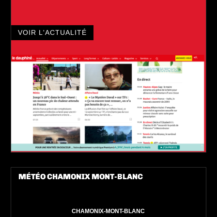
VOIR L'ACTUALITÉ
MÉTÉO CHAMONIX MONT-BLANC