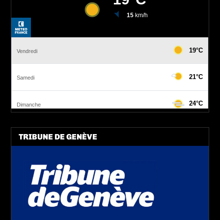
TRIBUNE DE GENÈVE