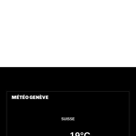
MÉTÉO GENÈVE