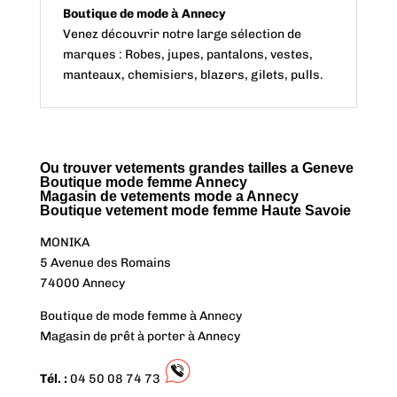
Boutique de mode à Annecy
Venez découvrir notre large sélection de
marques : Robes, jupes, pantalons, vestes,
manteaux, chemisiers, blazers, gilets, pulls.
Ou trouver vetements grandes tailles a Geneve
Boutique mode femme Annecy
Magasin de vetements mode a Annecy
Boutique vetement mode femme Haute Savoie
MONIKA
5 Avenue des Romains
74000 Annecy
Boutique de mode femme à Annecy
Magasin de prêt à porter à Annecy
Tél. :
04 50 08 74 73