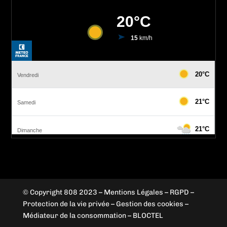
© Copyright 808 2023
–
Mentions Légales – RGPD –
Protection de la vie privée – Gestion des cookies –
Médiateur de la consommation – BLOCTEL