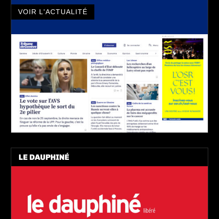
VOIR L'ACTUALITÉ
LE DAUPHINÉ