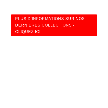
PLUS D'INFORMATIONS SUR NOS
DERNIÈRES COLLECTIONS -
CLIQUEZ ICI