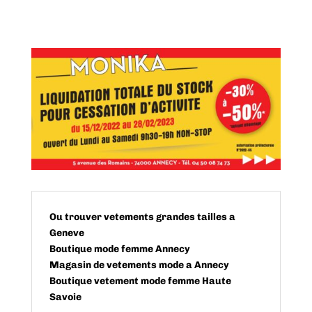
Ou trouver vetements grandes tailles a
Geneve
Boutique mode femme Annecy
Magasin de vetements mode a Annecy
Boutique vetement mode femme Haute
Savoie