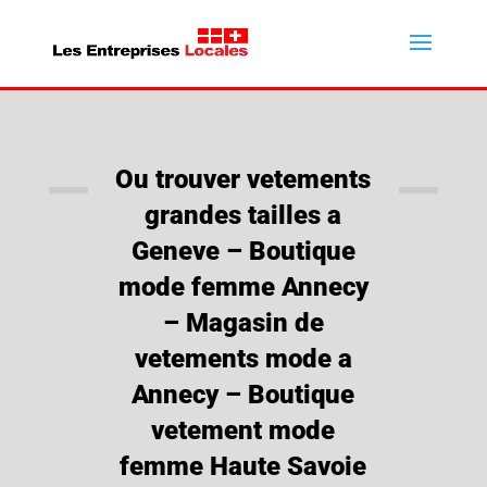
Ou trouver vetements
grandes tailles a
Geneve – Boutique
mode femme Annecy
– Magasin de
vetements mode a
Annecy – Boutique
vetement mode
femme Haute Savoie