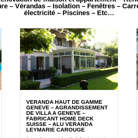
ure – Vérandas – Isolation – Fenêtres – Carr
électricité – Piscines – Etc…
VERANDA HAUT DE GAMME
GENEVE – AGRANDISSEMENT
DE VILLA A GENEVE –
FABRICANT HOME DECK
SUISSE – ALU VERANDA
LEYMARIE CAROUGE