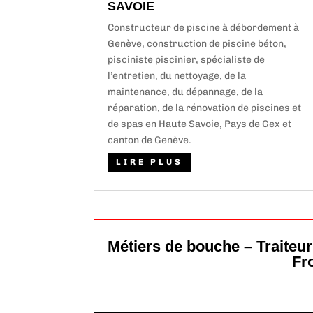
SAVOIE
Constructeur de piscine à débordement à
Genève, construction de piscine béton,
pisciniste piscinier, spécialiste de
l’entretien, du nettoyage, de la
maintenance, du dépannage, de la
réparation, de la rénovation de piscines et
de spas en Haute Savoie, Pays de Gex et
canton de Genève.
LIRE PLUS
Métiers de bouche – Traiteur
Fr