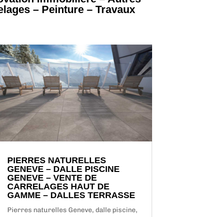
elages – Peinture – Travaux
PIERRES NATURELLES
GENEVE – DALLE PISCINE
GENEVE – VENTE DE
CARRELAGES HAUT DE
GAMME – DALLES TERRASSE
Pierres naturelles Geneve, dalle piscine,