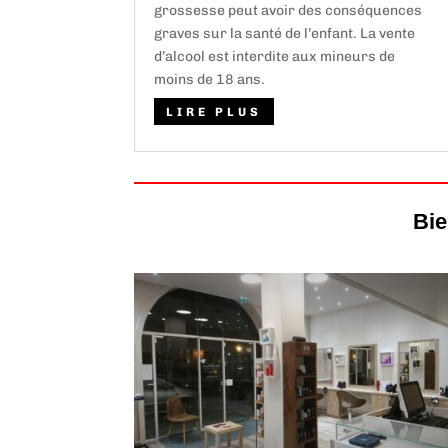
grossesse peut avoir des conséquences
graves sur la santé de l’enfant. La vente
d’alcool est interdite aux mineurs de
moins de 18 ans.
LIRE PLUS
Bie