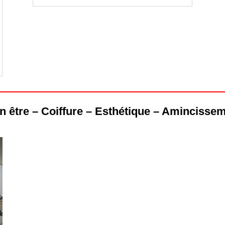
n être – Coiffure – Esthétique – Amincisse