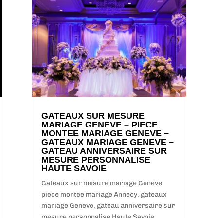
GATEAUX SUR MESURE
MARIAGE GENEVE – PIECE
MONTEE MARIAGE GENEVE –
GATEAUX MARIAGE GENEVE –
GATEAU ANNIVERSAIRE SUR
MESURE PERSONNALISE
HAUTE SAVOIE
Gateaux sur mesure mariage Geneve,
piece montee mariage Annecy, gateaux
mariage Geneve, gateau anniversaire sur
mesure personnalise Haute Savoie,,