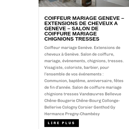
COIFFEUR MARIAGE GENEVE –
EXTENSIONS DE CHEVEUX A
GENEVE – SALON DE
COIFFURE MARIAGE
CHIGNIONS TRESSES
Coiffeur mariage Genève. Extensions de
cheveux à Genève. Salon de coiffure,
mariage, évènements, chignions, tresses.
Visagiste, coloriste, barbier, pour
l’ensemble de vos événements :
Communion, baptême, anniversaire, fêtes
de fin d’année. Salon de coiffure mariage
chignions tresses Vandœuvres Bellevue
Chêne-Bougerie Chêne-Bourg Collonge-
Bellerive Cologny Corsier Genthod Gy
Hermance Pregny-Chambésy
LIRE PLUS