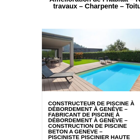
travaux – Charpente – Toit
CONSTRUCTEUR DE PISCINE À
DÉBORDEMENT À GENÈVE –
FABRICANT DE PISCINE À
DÉBORDEMENT À GENÈVE –
CONSTRUCTION DE PISCINE
BETON A GENEVE –
PISCINISTE PISCINIER HAUTE