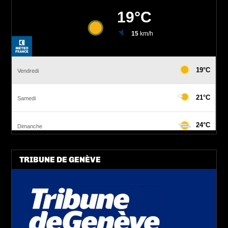
TRIBUNE DE GENÈVE