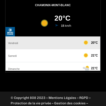
© Copyright 808 2023
–
Mentions Légales – RGPD –
Protection de la vie privée – Gestion des cookies –