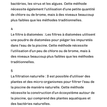
bactéries, les virus et les algues. Cette méthode
nécessite également l’utilisation d’une petite quantité
de chlore ou de brome, mais à des niveaux beaucoup
plus faibles que les méthodes traditionnelles.
4
Le filtre à diatomées : Les filtres à diatomées utilisent
une poudre de diatomées pour piéger les impuretés
dans l’eau de la piscine. Cette méthode nécessite
l’utilisation d’un peu de chlore ou de brome, mais à
des niveaux beaucoup plus faibles que les méthodes
traditionnelles.
5
La filtration naturelle : Il est possible d’utiliser des
plantes et des micro-organismes pour filtrer l’eau de
la piscine de manière naturelle. Cette méthode
nécessite la construction d’un écosystème autour de
la piscine, qui comprend des plantes aquatiques et
des bactéries naturelles.