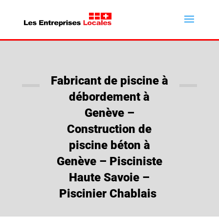
Fabricant de piscine à
débordement à
Genève –
Construction de
piscine béton à
Genève – Pisciniste
Haute Savoie –
Piscinier Chablais