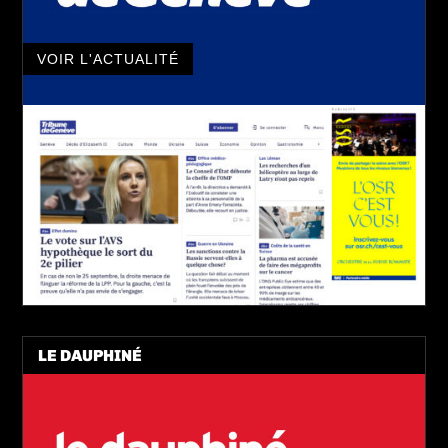
VOIR L'ACTUALITÉ
LE DAUPHINÉ