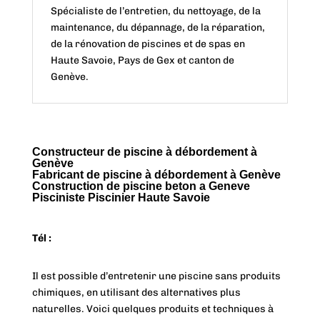
Spécialiste de l’entretien, du nettoyage, de la
maintenance, du dépannage, de la réparation,
de la rénovation de piscines et de spas en
Haute Savoie, Pays de Gex et canton de
Genève.
Constructeur de piscine à débordement à
Genève
Fabricant de piscine à débordement à Genève
Construction de piscine beton a Geneve
Pisciniste Piscinier Haute Savoie
Tél :
Il est possible d’entretenir une piscine sans produits
chimiques, en utilisant des alternatives plus
naturelles. Voici quelques produits et techniques à