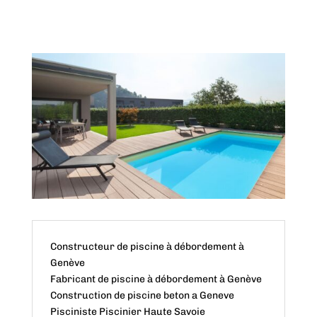
Constructeur de piscine à débordement à
Genève
Fabricant de piscine à débordement à Genève
Construction de piscine beton a Geneve
Pisciniste Piscinier Haute Savoie