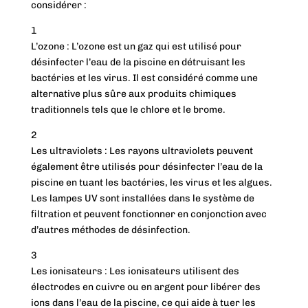
considérer :
1
L’ozone : L’ozone est un gaz qui est utilisé pour
désinfecter l’eau de la piscine en détruisant les
bactéries et les virus. Il est considéré comme une
alternative plus sûre aux produits chimiques
traditionnels tels que le chlore et le brome.
2
Les ultraviolets : Les rayons ultraviolets peuvent
également être utilisés pour désinfecter l’eau de la
piscine en tuant les bactéries, les virus et les algues.
Les lampes UV sont installées dans le système de
filtration et peuvent fonctionner en conjonction avec
d’autres méthodes de désinfection.
3
Les ionisateurs : Les ionisateurs utilisent des
électrodes en cuivre ou en argent pour libérer des
ions dans l’eau de la piscine, ce qui aide à tuer les