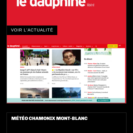
VOIR L'ACTUALITÉ
MÉTÉO CHAMONIX MONT-BLANC