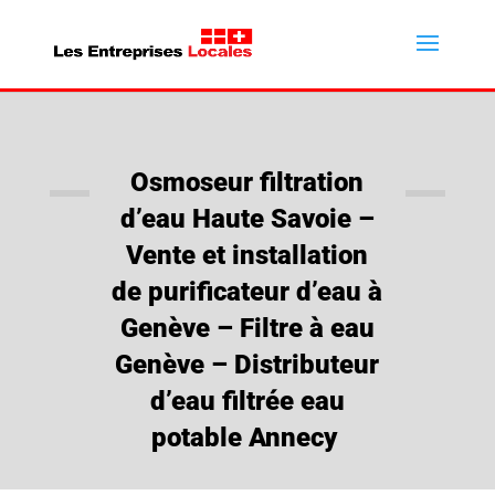
Osmoseur filtration
d’eau Haute Savoie –
Vente et installation
de purificateur d’eau à
Genève – Filtre à eau
Genève – Distributeur
d’eau filtrée eau
potable Annecy