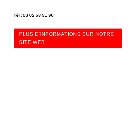
Tél :
06 62 58 91 90
PLUS D'INFORMATIONS SUR NOTRE
SITE WEB