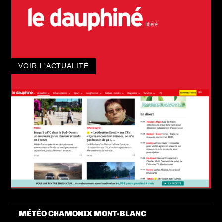
VOIR L'ACTUALITÉ
MÉTÉO CHAMONIX MONT-BLANC