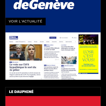
VOIR L'ACTUALITÉ
LE DAUPHINÉ