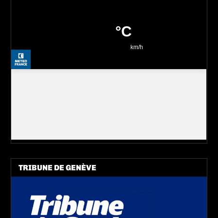
TRIBUNE DE GENÈVE