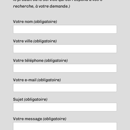
recherche, à votre demande.)
Votre nom
(obligatoire)
Votre ville
(obligatoire)
Votre téléphone
(obligatoire)
Votre e-mail
(obligatoire)
Sujet
(obligatoire)
Votre message
(obligatoire)