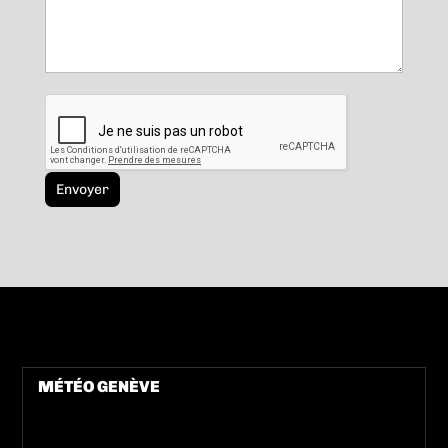
MÉTÉO GENÈVE