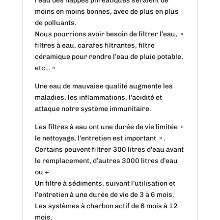
l’eau des nappes phréatiques seraient de
moins en moins bonnes, avec de plus en plus
de polluants.
Nous pourrions avoir besoin de filtrer l’eau, »
filtres à eau, carafes filtrantes, filtre
céramique pour rendre l’eau de pluie potable,
etc… »
Une eau de mauvaise qualité augmente les
maladies, les inflammations, l’acidité et
attaque notre système immunitaire.
Les filtres à eau ont une durée de vie limitée »
le nettoyage, l’entretien est important » .
Certains peuvent filtrer 300 litres d’eau avant
le remplacement, d’autres 3000 litres d’eau
ou +
Un filtre à sédiments, suivant l’utilisation et
l’entretien à une durée de vie de 3 à 6 mois.
Les systèmes à charbon actif de 6 mois à 12
mois.