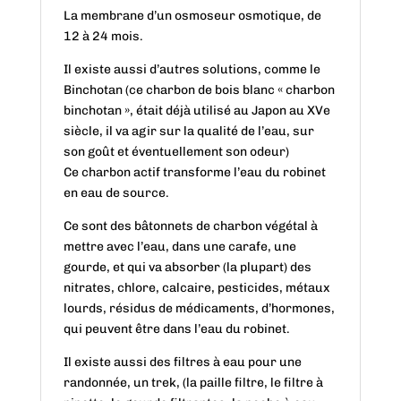
La membrane d’un osmoseur osmotique, de
12 à 24 mois.
Il existe aussi d’autres solutions, comme le
Binchotan (ce charbon de bois blanc « charbon
binchotan », était déjà utilisé au Japon au XVe
siècle, il va agir sur la qualité de l’eau, sur
son goût et éventuellement son odeur)
Ce charbon actif transforme l’eau du robinet
en eau de source.
Ce sont des bâtonnets de charbon végétal à
mettre avec l’eau, dans une carafe, une
gourde, et qui va absorber (la plupart) des
nitrates, chlore, calcaire, pesticides, métaux
lourds, résidus de médicaments, d’hormones,
qui peuvent être dans l’eau du robinet.
Il existe aussi des filtres à eau pour une
randonnée, un trek, (la paille filtre, le filtre à