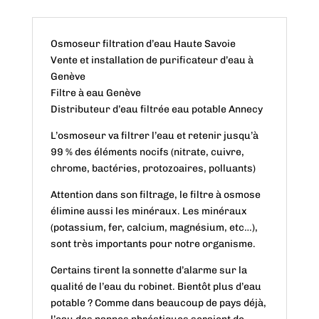
Osmoseur filtration d’eau Haute Savoie
Vente et installation de purificateur d’eau à
Genève
Filtre à eau Genève
Distributeur d’eau filtrée eau potable Annecy
L’osmoseur va filtrer l’eau et retenir jusqu’à
99 % des éléments nocifs (nitrate, cuivre,
chrome, bactéries, protozoaires, polluants)
Attention dans son filtrage, le filtre à osmose
élimine aussi les minéraux. Les minéraux
(potassium, fer, calcium, magnésium, etc…),
sont très importants pour notre organisme.
Certains tirent la sonnette d’alarme sur la
qualité de l’eau du robinet. Bientôt plus d’eau
potable ? Comme dans beaucoup de pays déjà,