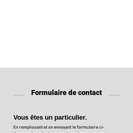
Formulaire de contact
Vous êtes un particulier.
En remplissant et en envoyant le formulaire ci-