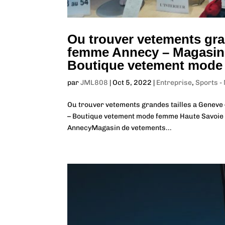
Ou trouver vetements gra
femme Annecy – Magasin
Boutique vetement mode
par
JML808
|
Oct 5, 2022
|
Entreprise
,
Sports -
Ou trouver vetements grandes tailles a Genev
– Boutique vetement mode femme Haute Savoie
AnnecyMagasin de vetements...