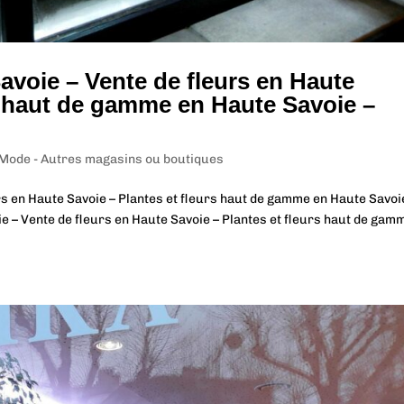
avoie – Vente de fleurs en Haute
rs haut de gamme en Haute Savoie –
 Mode - Autres magasins ou boutiques
rs en Haute Savoie – Plantes et fleurs haut de gamme en Haute Savoi
e – Vente de fleurs en Haute Savoie – Plantes et fleurs haut de gam