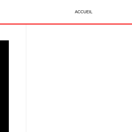
ACCUEIL